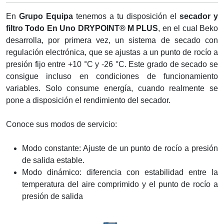
En
Grupo Equipa
tenemos a tu disposición el
secador y
filtro Todo En Uno DRYPOINT® M PLUS
, en el cual Beko
desarrolla, por primera vez, un sistema de secado con
regulación electrónica, que se ajustas a un punto de rocío a
presión fijo entre +10 °C y -26 °C. Este grado de secado se
consigue incluso en condiciones de funcionamiento
variables. Solo consume energía, cuando realmente se
pone a disposición el rendimiento del secador.
Conoce sus modos de servicio:
Modo constante: Ajuste de un punto de rocío a presión
de salida estable.
Modo dinámico: diferencia con estabilidad entre la
temperatura del aire comprimido y el punto de rocío a
presión de salida