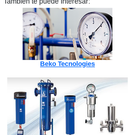
También te puede Interesar:
Beko Tecnologies