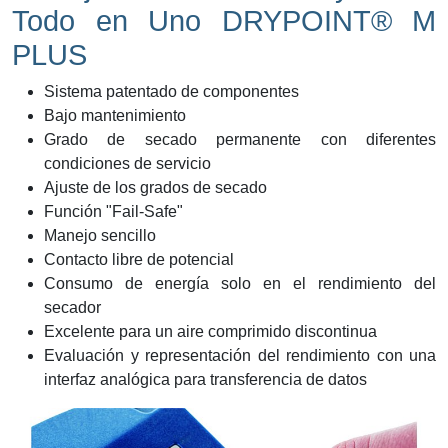
Todo en Uno DRYPOINT® M
PLUS
Sistema patentado de componentes
Bajo mantenimiento
Grado de secado permanente con diferentes
condiciones de servicio
Ajuste de los grados de secado
Función "Fail-Safe"
Manejo sencillo
Contacto libre de potencial
Consumo de energía solo en el rendimiento del
secador
Excelente para un aire comprimido discontinua
Evaluación y representación del rendimiento con una
interfaz analógica para transferencia de datos