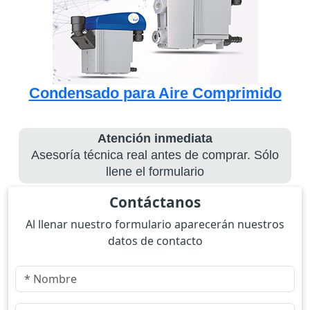
Condensado para Aire Comprimido
Atención inmediata
Asesoría técnica real antes de comprar. Sólo
llene el formulario
Contáctanos
Al llenar nuestro formulario aparecerán nuestros
datos de contacto