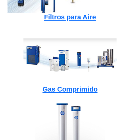
Filtros para Aire
Gas Comprimido