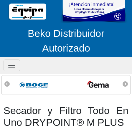
Beko Distribuidor
Autorizado
Secador y Filtro Todo En
Uno DRYPOINT® M PLUS