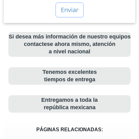
Si desea más información de nuestro equipos
contactese ahora mismo, atención
a nivel nacional
Tenemos excelentes
tiempos de entrega
Entregamos a toda la
república mexicana
PÁGINAS RELACIONADAS: