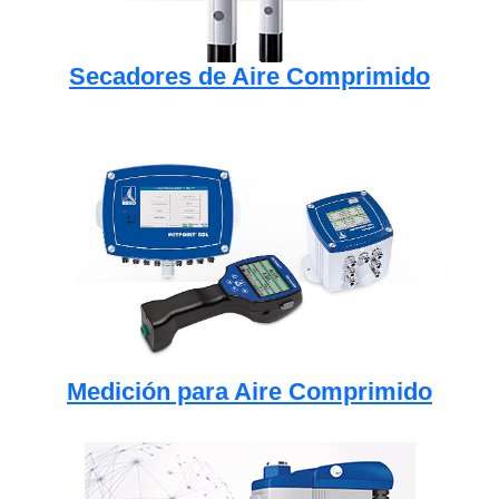
Secadores de Aire Comprimido
Medición para Aire Comprimido