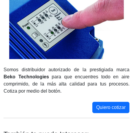
Somos distribuidor autorizado de la prestigiada marca
Beko Technologies
para que encuentres todo en aire
comprimido, de la más alta calidad para tus procesos.
Cotiza por medio del botón.
Quiero cotizar