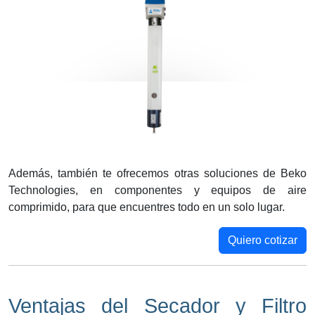
Además, también te ofrecemos otras soluciones de Beko
Technologies, en componentes y equipos de aire
comprimido, para que encuentres todo en un solo lugar.
Quiero cotizar
Ventajas del Secador y Filtro