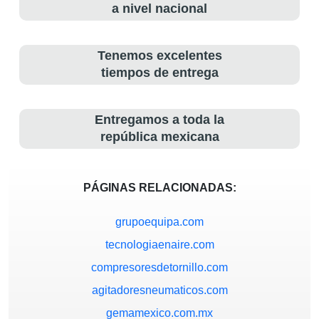
a nivel nacional
Tenemos excelentes
tiempos de entrega
Entregamos a toda la
república mexicana
PÁGINAS RELACIONADAS:
grupoequipa.com
tecnologiaenaire.com
compresoresdetornillo.com
agitadoresneumaticos.com
gemamexico.com.mx