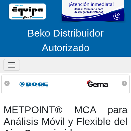
Beko Distribuidor
Autorizado
METPOINT® MCA para
Análisis Móvil y Flexible del