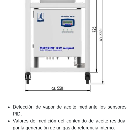
Detección de vapor de aceite mediante los sensores
PID.
Valores de medición del contenido de aceite residual
por la generación de un gas de referencia interno.