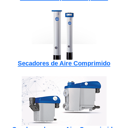
Secadores de Aire Comprimido