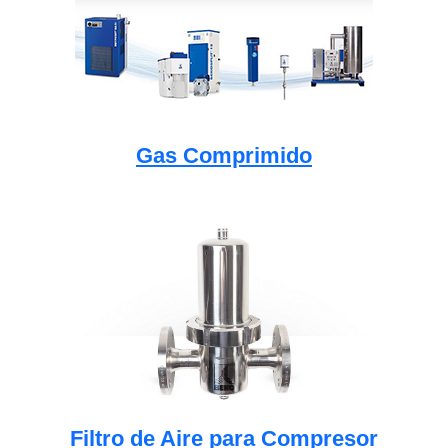
Gas Comprimido
Filtro de Aire para Compresor