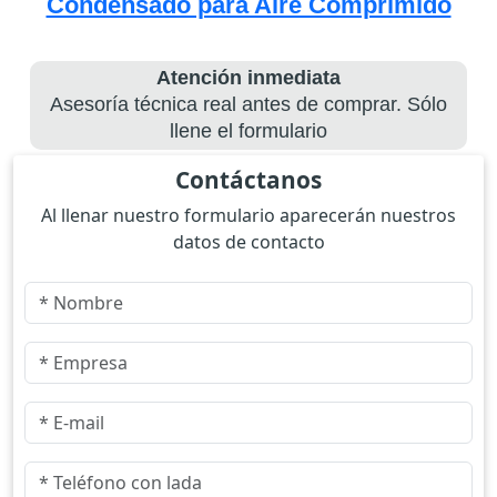
Condensado para Aire Comprimido
Atención inmediata
Asesoría técnica real antes de comprar. Sólo
llene el formulario
Contáctanos
Al llenar nuestro formulario aparecerán nuestros
datos de contacto