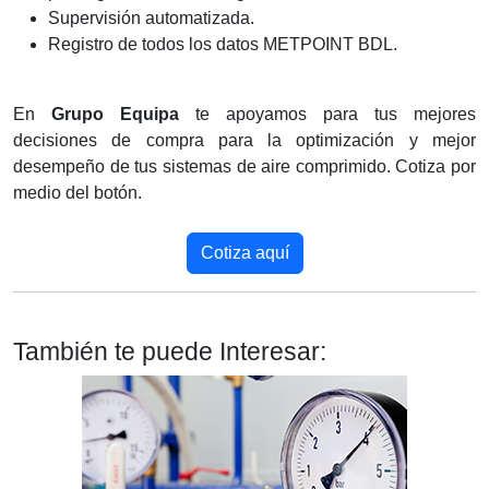
Supervisión automatizada.
Registro de todos los datos METPOINT BDL.
En
Grupo Equipa
te apoyamos para tus mejores
decisiones de compra para la optimización y mejor
desempeño de tus sistemas de aire comprimido. Cotiza por
medio del botón.
Cotiza aquí
También te puede Interesar: