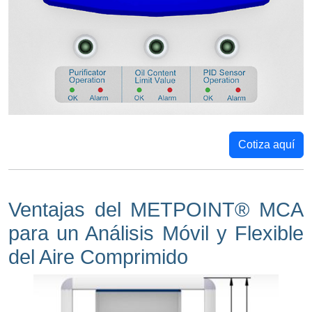
Cotiza aquí
Ventajas del METPOINT® MCA
para un Análisis Móvil y Flexible
del Aire Comprimido