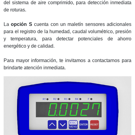
del sistema de aire comprimido, para detección inmediata
de roturas.
La
opción S
cuenta con un maletín sensores adicionales
para el registro de la humedad, caudal volumétrico, presión
y temperatura, para detectar potenciales de ahorro
energético y de calidad.
Para mayor información, te invitamos a contactarnos para
brindarte atención inmediata.