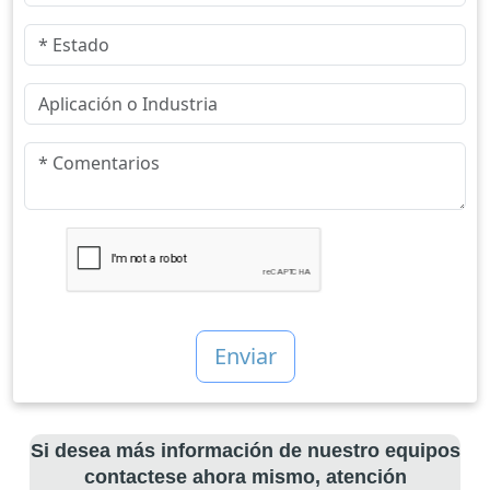
Si desea más información de nuestro equipos
contactese ahora mismo, atención