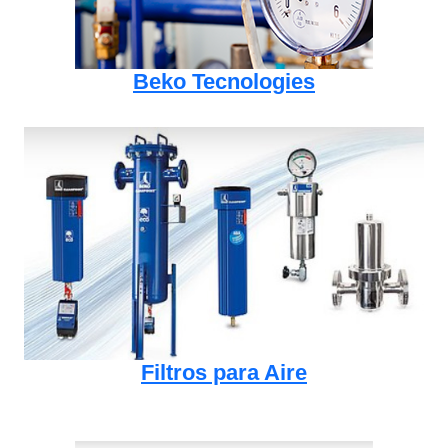
Beko Tecnologies
Filtros para Aire