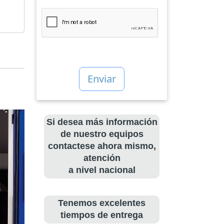
Si desea más información
de nuestro equipos
contactese ahora mismo,
atención
a nivel nacional
Tenemos excelentes
tiempos de entrega