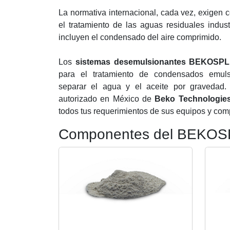
La normativa internacional, cada vez, exigen 
el tratamiento de las aguas residuales indust
incluyen el condensado del aire comprimido.
Los
sistemas desemulsionantes BEKOSPL
para el tratamiento de condensados emuls
separar el agua y el aceite por gravedad. 
autorizado en México de
Beko Technologie
todos tus requerimientos de sus equipos y com
Componentes del BEKOS