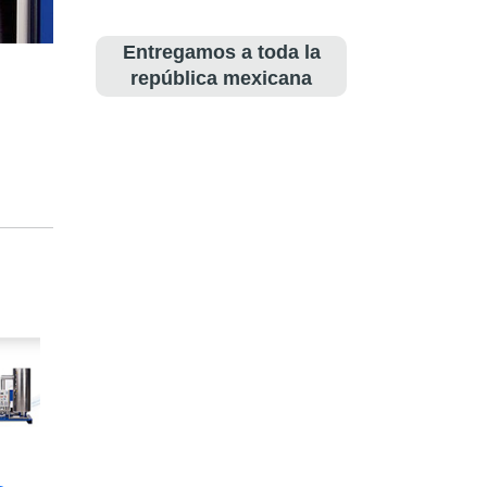
Entregamos a toda la
república mexicana