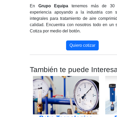
En
Grupo Equipa
tenemos más de 30 
experiencia apoyando a la industria con s
integrales para tratamiento de aire comprimi
calidad. Encuentra con nosotros todo en un s
Cotiza por medio del botón.
Quiero cotizar
También te puede Interesa