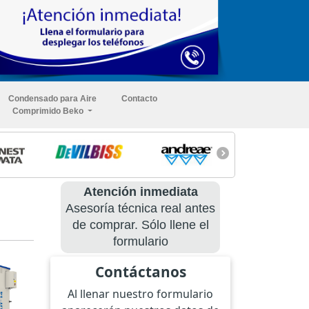
Condensado para Aire
Contacto
Comprimido Beko
Atención inmediata
Asesoría técnica real antes
de comprar. Sólo llene el
formulario
Contáctanos
Al llenar nuestro formulario