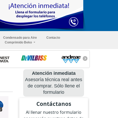
Condensado para Aire
Contacto
Comprimido Beko
Atención inmediata
Asesoría técnica real antes
de comprar. Sólo llene el
formulario
Contáctanos
Al llenar nuestro formulario