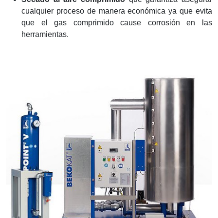
cualquier proceso de manera económica ya que evita
que el gas comprimido cause corrosión en las
herramientas.