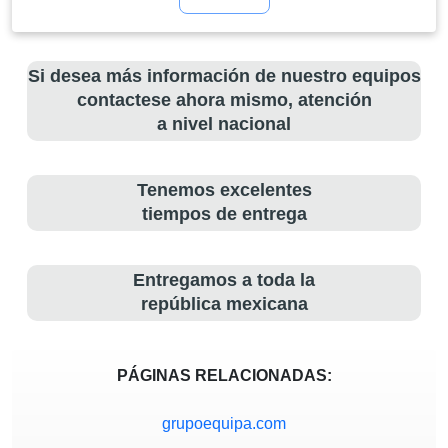
Si desea más información de nuestro equipos
contactese ahora mismo, atención
a nivel nacional
Tenemos excelentes
tiempos de entrega
Entregamos a toda la
república mexicana
PÁGINAS RELACIONADAS:
grupoequipa.com