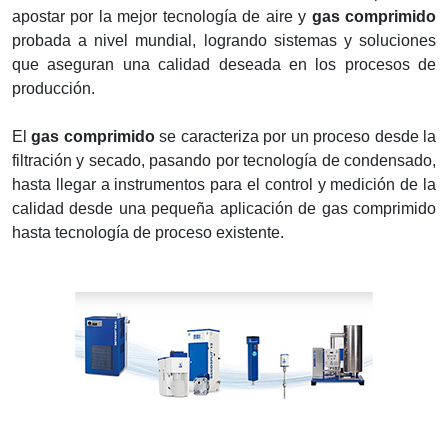
apostar por la mejor tecnología de aire y
gas comprimido
probada a nivel mundial, logrando sistemas y soluciones
que aseguran una calidad deseada en los procesos de
producción.
El
gas comprimido
se caracteriza por un proceso desde la
filtración y secado, pasando por tecnología de condensado,
hasta llegar a instrumentos para el control y medición de la
calidad desde una pequeña aplicación de gas comprimido
hasta tecnología de proceso existente.