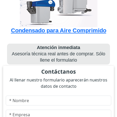
Condensado para Aire Comprimido
Atención inmediata
Asesoría técnica real antes de comprar. Sólo
llene el formulario
Contáctanos
Al llenar nuestro formulario aparecerán nuestros
datos de contacto