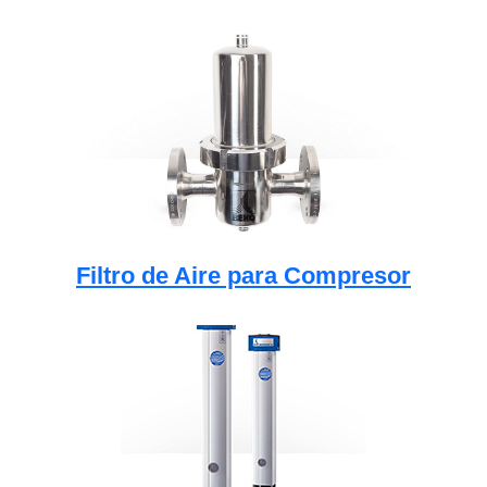
Filtro de Aire para Compresor