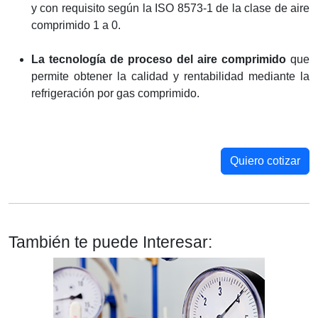
y con requisito según la ISO 8573-1 de la clase de aire
comprimido 1 a 0.
La tecnología de proceso del aire comprimido
que
permite obtener la calidad y rentabilidad mediante la
refrigeración por gas comprimido.
Quiero cotizar
También te puede Interesar: