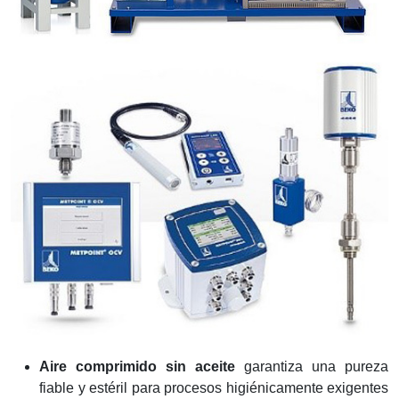
Aire comprimido sin aceite
garantiza una pureza
fiable y estéril para procesos higiénicamente exigentes