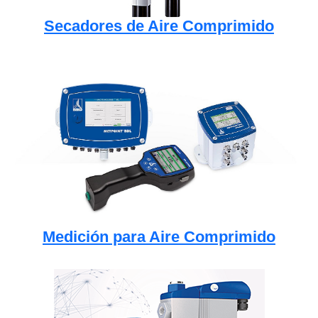
Secadores de Aire Comprimido
Medición para Aire Comprimido