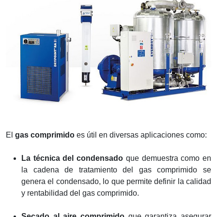
El
gas comprimido
es útil en diversas aplicaciones como:
La técnica del condensado
que demuestra como en
la cadena de tratamiento del gas comprimido se
genera el condensado, lo que permite definir la calidad
y rentabilidad del gas comprimido.
Secado al aire comprimido
que garantiza asegurar