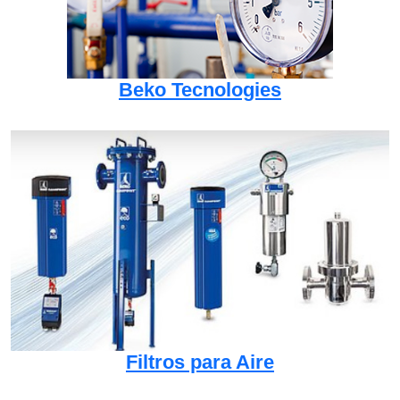
Beko Tecnologies
Filtros para Aire