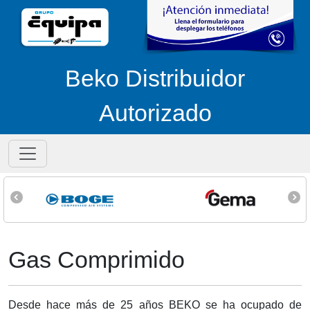
Beko Distribuidor
Autorizado
Gas Comprimido
Desde hace más de 25 años BEKO se ha ocupado de