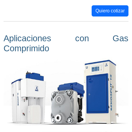
Quiero cotizar
Aplicaciones con Gas
Comprimido